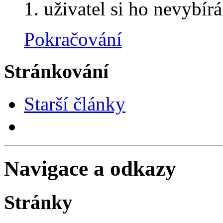
uživatel si ho nevybírá
Pokračování
Stránkování
Starší články
Navigace a odkazy
Stránky