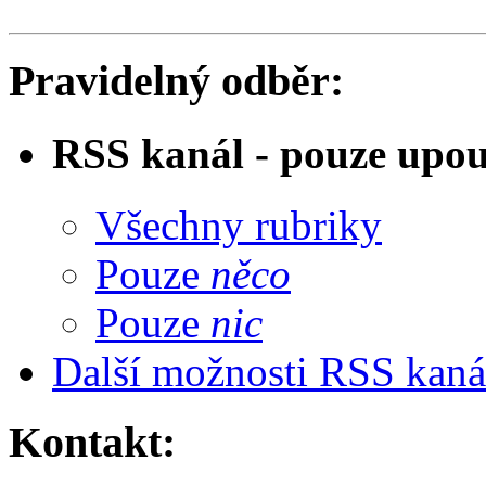
Pravidelný odběr:
RSS kanál - pouze upo
Všechny rubriky
Pouze
něco
Pouze
nic
Další možnosti RSS kaná
Kontakt: