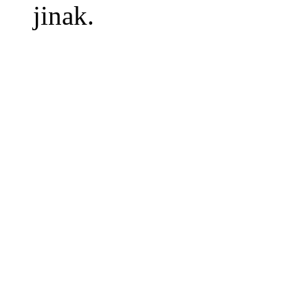
jinak.