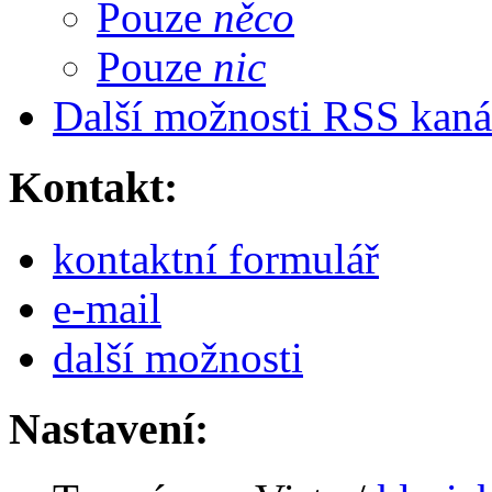
Pouze
něco
Pouze
nic
Další možnosti RSS kaná
Kontakt:
kontaktní formulář
e-
mail
další možnosti
Nastavení: