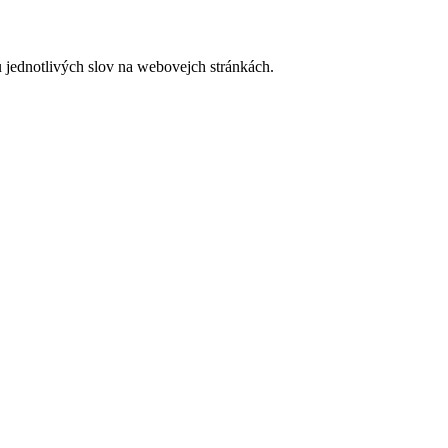
 jednotlivých slov na webovejch stránkách.